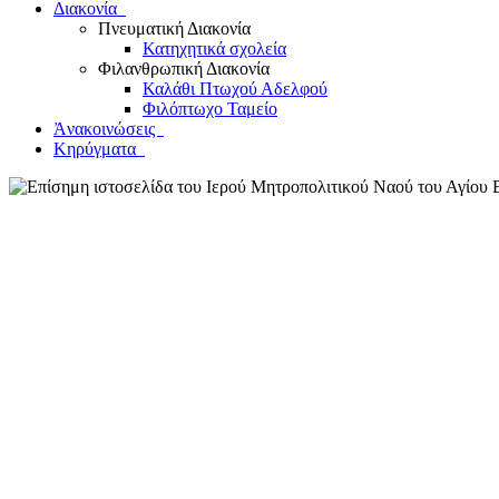
Διακονία
Πνευματική Διακονία
Κατηχητικά σχολεία
Φιλανθρωπική Διακονία
Καλάθι Πτωχού Αδελφού
Φιλόπτωχο Ταμείο
Ἀνακοινώσεις
Κηρύγματα