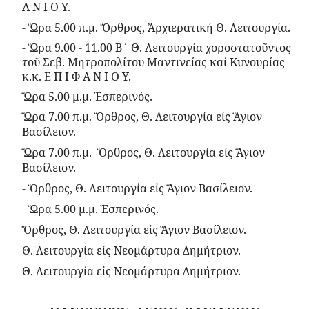
Α Ν Ι Ο Υ.
- Ὥρα 5.00 π.μ. Ὄρθρος, Ἀρχιερατική Θ. Λειτουργία.
- Ὥρα 9.00 - 11.00 Β΄ Θ. Λειτουργία χοροστατοῦντος
τοῦ Σεβ. Μητροπολίτου Μαντινείας καί Κυνουρίας
κ.κ. Ε Π Ι Φ Α Ν Ι Ο Υ.
Ὥρα 5.00 μ.μ. Ἑσπερινός.
Ὥρα 7.00 π.μ. Ὄρθρος, Θ. Λειτουργία εἰς Ἅγιον
Βασίλειον.
Ὥρα 7.00 π.μ. Ὄρθρος, Θ. Λειτουργία εἰς Ἅγιον
Βασίλειον.
- Ὄρθρος, Θ. Λειτουργία εἰς Ἅγιον Βασίλειον.
- Ὥρα 5.00 μ.μ. Ἑσπερινός.
Ὄρθρος, Θ. Λειτουργία εἰς Ἅγιον Βασίλειον.
Θ. Λειτουργία εἰς Νεομάρτυρα Δημήτριον.
Θ. Λειτουργία εἰς Νεομάρτυρα Δημήτριον.