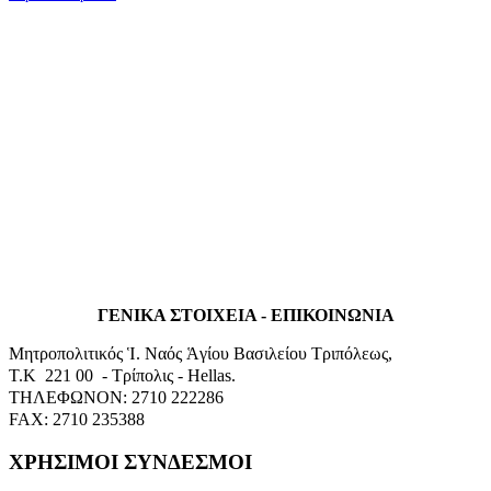
ΓΕΝΙΚΑ ΣΤΟΙΧΕΙΑ - ΕΠΙΚΟΙΝΩΝΙΑ
Μητροπολιτικός Ἱ. Ναός Ἁγίου Βασιλείου Τριπόλεως,
Τ.Κ 221 00 - Τρίπολις - Hellas.
ΤΗΛΕΦΩΝΟΝ: 2710 222286
FAX: 2710 235388
ΧΡΗΣΙΜΟΙ ΣΥΝΔΕΣΜΟΙ